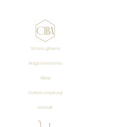
Strona główna
Magia tworzenia
Sklep
Galeria inspiracji
Kontakt